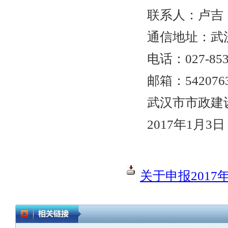
联系人：卢吉
通信地址：武汉
电话：027-853130
邮箱：54207630
武汉市市政建设
2017年1月3日
关于申报2017