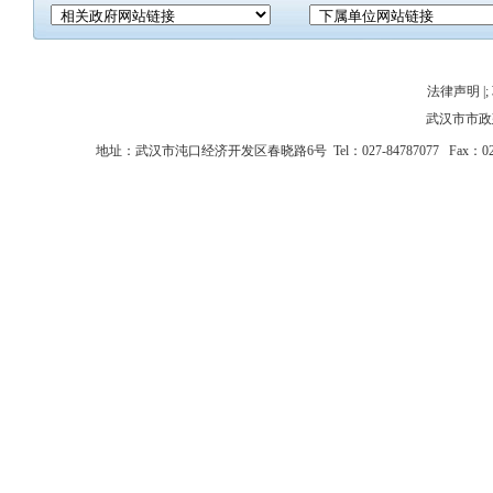
法律声明
|;
武汉市市政
地址：武汉市沌口经济开发区春晓路6号 Tel：027-84787077 Fax：027-