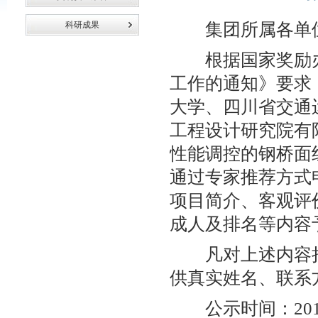
科研成果
集团所属各单
根据国家奖励办公
工作的通知》要求
大学、四川省交通
工程设计研究院有
性能调控的钢桥面
通过专家推荐方式
项目简介、客观评
成人及排名等内容
凡对上述内容持
供真实姓名、联系
公示时间：2017