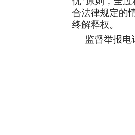
优”原则，全
合法律规定的
终解释权。
监督举报电