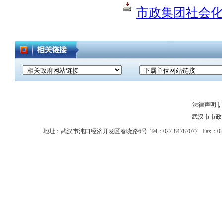
市政集团社会化选
法律声明
|;
武汉市市政
地址：武汉市沌口经济开发区春晓路6号 Tel：027-84787077 Fax：027-