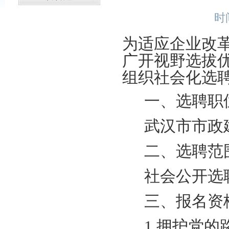
时间
为适应企业改
广开视野选拔
组织社会化选
一、选聘职
武汉市市政
二、选聘范
社会公开选
三、报名资
1.拥护党