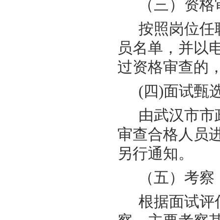
（三）资格
按照岗位任
员名单，并以
过资格审查的
(四)面试甄
由武汉市市
审查合格人员
另行通知。
（五）考察
根据面试评