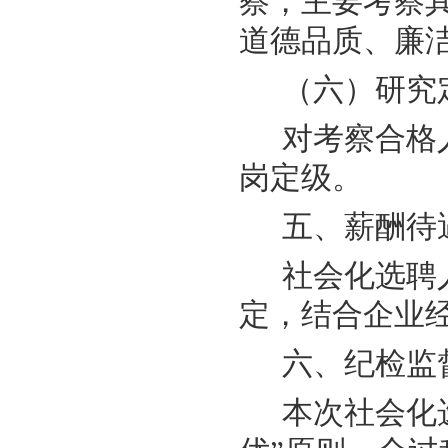
察，主要考察
道德品质、廉
（六）研究
对考察合格
岗定级。
五、薪酬待
社会化选聘
定，结合企业
六、纪检监
本次社会化