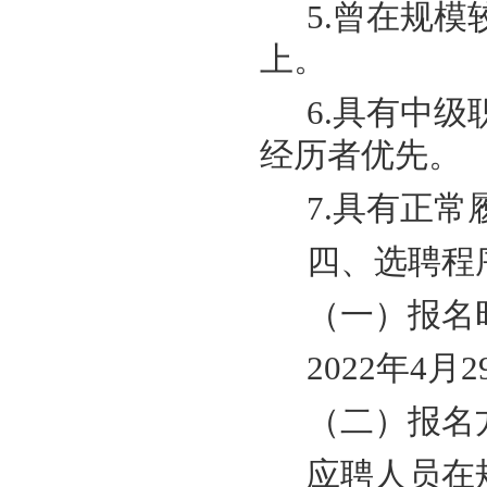
5.曾在规
上。
6.具有中
经历者优先。
7.具有正
四、选聘程
（一）报名
2022年4月
（二）报名
应聘人员在