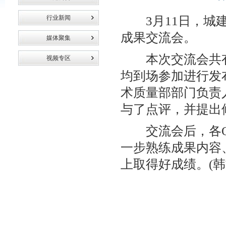
行业新闻
3月11日，城建
成果交流会。
媒体聚集
本次交流会共有1
视频专区
均到场参加进行发
术质量部部门负责
与了点评，并提出
交流会后，各Q
一步熟练成果内容
上取得好成绩。(韩