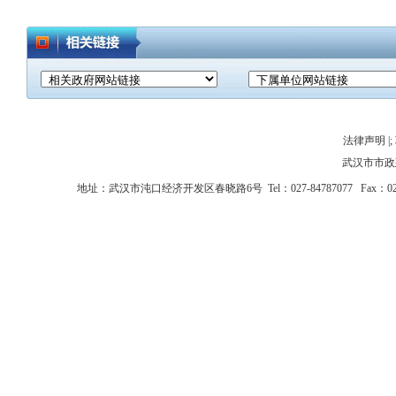
法律声明
|;
武汉市市政
地址：武汉市沌口经济开发区春晓路6号 Tel：027-84787077 Fax：027-