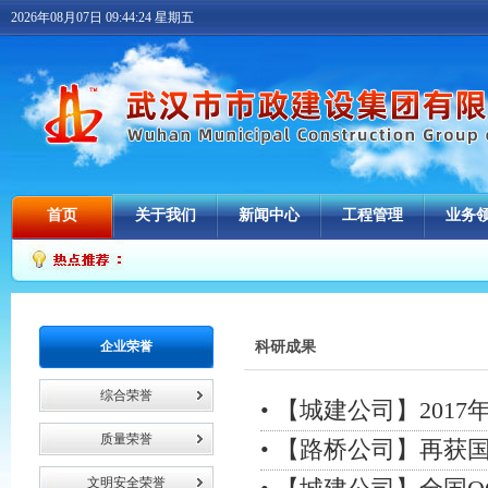
2026年08月07日 09:44:24 星期五
首页
关于我们
新闻中心
工程管理
业务
企业荣誉
科研成果
综合荣誉
• 【城建公司】201
质量荣誉
• 【路桥公司】再获
文明安全荣誉