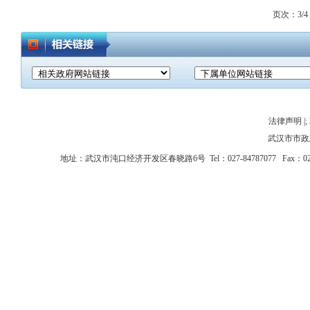
页次：3/4
法律声明
|;
武汉市市政
地址：武汉市沌口经济开发区春晓路6号 Tel：027-84787077 Fax：027-