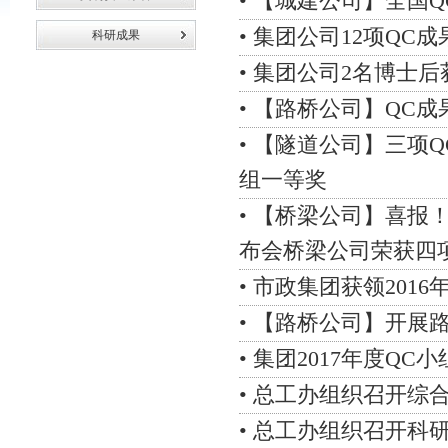
• 【城建公司】全国
• 集团公司12项QC
科研成果
• 集团公司2名博士
• 【路桥公司】QC
• 【隧道公司】三项
组一等奖
• 【桥梁公司】喜报
布会桥梁公司荣获四
• 市政集团获领201
• 【路桥公司】开展
• 集团2017年度Q
• 总工办组织召开综
• 总工办组织召开科